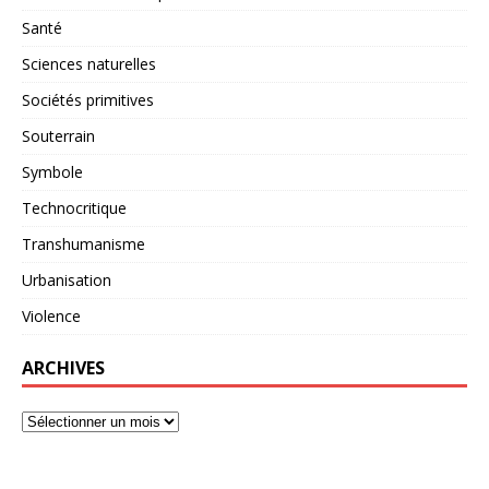
Santé
Sciences naturelles
Sociétés primitives
Souterrain
Symbole
Technocritique
Transhumanisme
Urbanisation
Violence
ARCHIVES