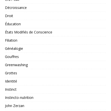
Décroissance
Droit
Éducation
États Modifiés de Conscience
Filiation
Généalogie
Gouffres
Greenwashing
Grottes
Identité
Instinct
Instincto-nutrition
John Zerzan