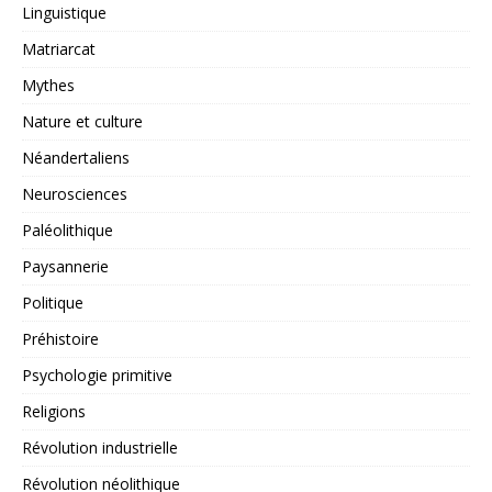
Linguistique
Matriarcat
Mythes
Nature et culture
Néandertaliens
Neurosciences
Paléolithique
Paysannerie
Politique
Préhistoire
Psychologie primitive
Religions
Révolution industrielle
Révolution néolithique