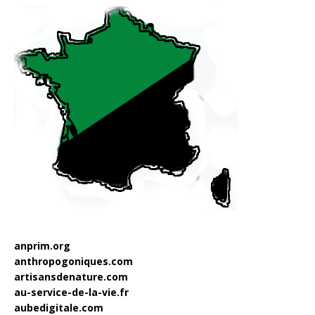
anprim.org
anthropogoniques.com
artisansdenature.com
au-service-de-la-vie.fr
aubedigitale.com