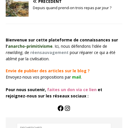
PRÉCÉDENT
Depuis quand prend-on trois repas par jour ?
Bienvenue sur cette plateforme de connaissances sur
l'
anarcho-primitivisme
. Ici, nous défendons l'idée de
rewilding
, de
réensauvagement
pour réparer ce qui a été
abîmé par la civilisation.
Envie de publier des articles sur le blog ?
Envoyez-nous vos propositions par
mail
.
Pour nous soutenir,
faites un don via ce lien
et
rejoignez-nous sur les réseaux sociaux :